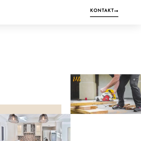
KONTAKT