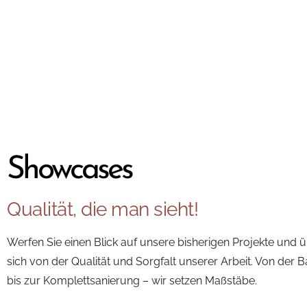
WEITERE BEWERTUNGEN AUF M
Showcases
Qualität, die man sieht!
Werfen Sie einen Blick auf unsere bisherigen Projekte und 
sich von der Qualität und Sorgfalt unserer Arbeit. Von der
bis zur Komplettsanierung – wir setzen Maßstäbe.