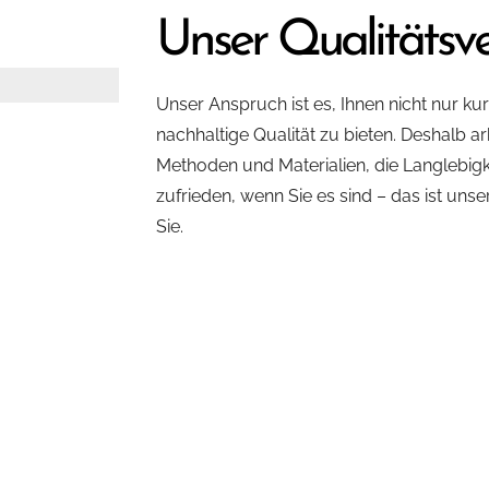
Unser Qualitätsv
Unser Anspruch ist es, Ihnen nicht nur ku
nachhaltige Qualität zu bieten. Deshalb a
Methoden und Materialien, die Langlebigke
zufrieden, wenn Sie es sind – das ist uns
Sie.