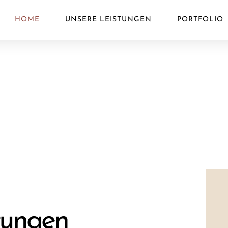
HOME
UNSERE LEISTUNGEN
PORTFOLIO
tungen