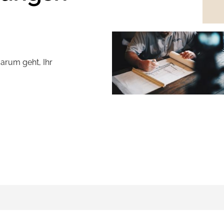
darum geht, Ihr