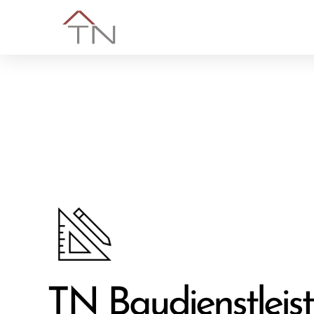
TN Baudienstleis