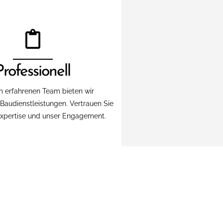
Professionell
m erfahrenen Team bieten wir
 Baudienstleistungen. Vertrauen Sie
Expertise und unser Engagement.