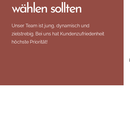
wählen sollten
Unser Team ist jung, dynamisch und
zielstrebig. Bei uns hat Kundenzufriedenheit
höchste Priorität!