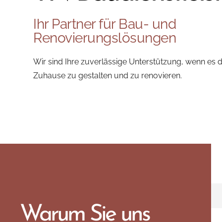
Ihr Partner für Bau- und
Renovierungslösungen
Wir sind Ihre zuverlässige Unterstützung, wenn es 
Zuhause zu gestalten und zu renovieren.
Warum Sie uns