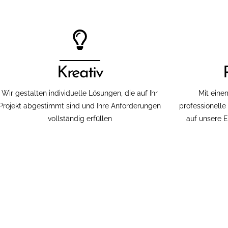
Kreativ
Wir gestalten individuelle Lösungen, die auf Ihr
Mit eine
Projekt abgestimmt sind und Ihre Anforderungen
professionelle
vollständig erfüllen
auf unsere 