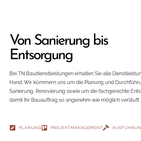
Von Sanierung bis
Entsorgung
Bei TN Baudienstleistungen erhalten Sie alle Dienstleistu
Hand. Wir kümmern uns um die Planung und Durchführ
Sanierung, Renovierung sowie um die fachgerechte Ent
damit Ihr Bauauftrag so angenehm wie möglich verläuft.
PLANUNG
PROJEKTMANAGEMENT
AUSFÜHRU