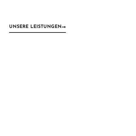
UNSERE LEISTUNGEN